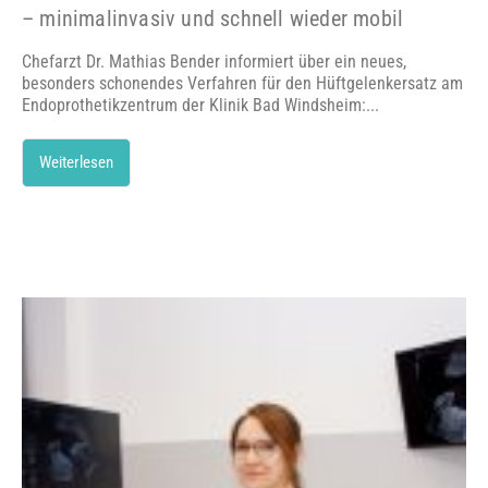
– minimalinvasiv und schnell wieder mobil
Chefarzt Dr. Mathias Bender informiert über ein neues,
besonders schonendes Verfahren für den Hüftgelenkersatz am
Endoprothetikzentrum der Klinik Bad Windsheim:...
Weiterlesen