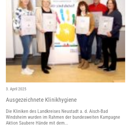
3. April 2025
Ausgezeichnete Klinikhygiene
Die Kliniken des Landkreises Neustadt a. d. Aisch-Bad
Windsheim wurden im Rahmen der bundesweiten Kampagne
Aktion Saubere Hände mit dem...