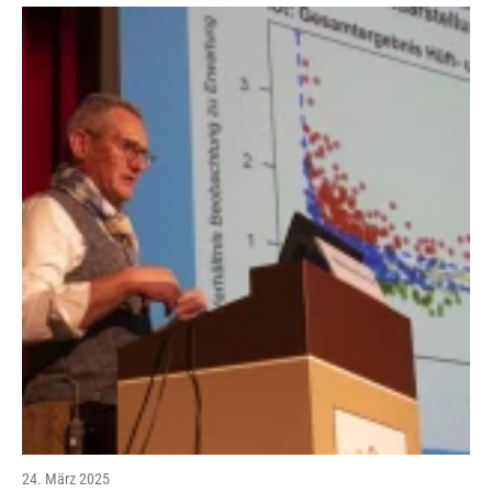
24. März 2025