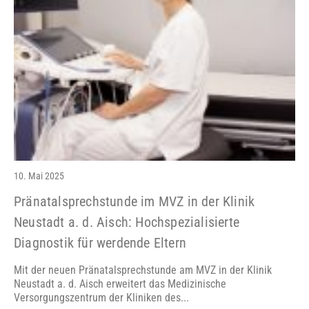
10. Mai 2025
Pränatalsprechstunde im MVZ in der Klinik
Neustadt a. d. Aisch: Hochspezialisierte
Diagnostik für werdende Eltern
Mit der neuen Pränatalsprechstunde am MVZ in der Klinik
Neustadt a. d. Aisch erweitert das Medizinische
Versorgungszentrum der Kliniken des...