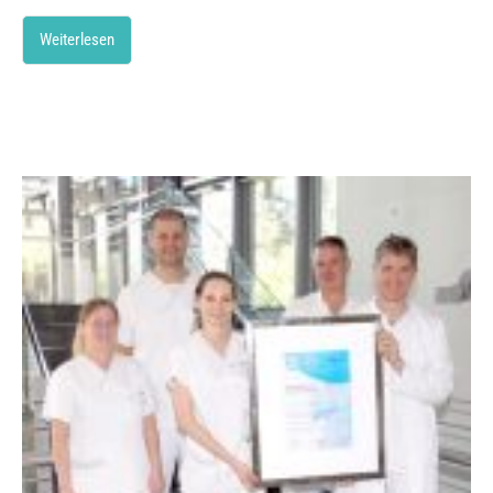
Weiterlesen