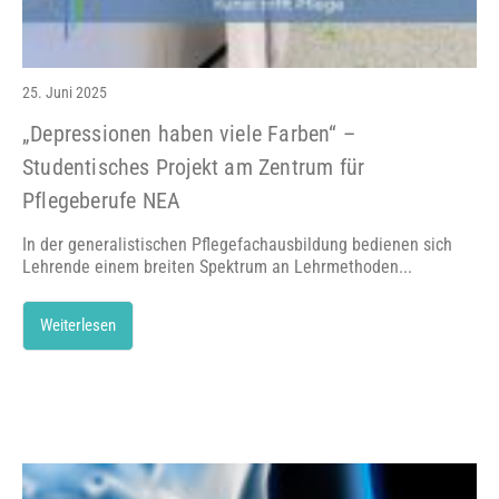
25. Juni 2025
„Depressionen haben viele Farben“ –
Studentisches Projekt am Zentrum für
Pflegeberufe NEA
In der generalistischen Pflegefachausbildung bedienen sich
Lehrende einem breiten Spektrum an Lehrmethoden...
Weiterlesen