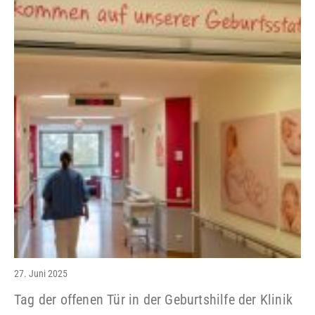
27. Juni 2025
Tag der offenen Tür in der Geburtshilfe der Klinik