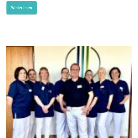
Weiterlesen