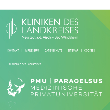
KONTAKT
|
IMPRESSUM
|
DATENSCHUTZ
|
SITEMAP
|
COOKIES
© Kliniken des Landkreises