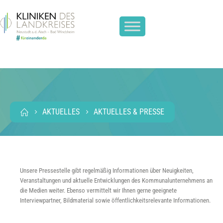
AKTUELLES
AKTUELLES & PRESSE
Unsere Pressestelle gibt regelmäßig Informationen über Neuigkeiten,
Veranstaltungen und aktuelle Entwicklungen des Kommunalunternehmens an
die Medien weiter. Ebenso vermittelt wir Ihnen gerne geeignete
Interviewpartner, Bildmaterial sowie öffentlichkeitsrelevante Informationen.