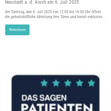
Neustadt a. d. Aisch am 6. Juli 2025
Am Sonntag, den 6. Juli 2025 von 12:00 bis 16:00 Uhr öffnet
die geburtshilfliche Abteilung ihre Türen und bietet exklusive...
Weiterlesen