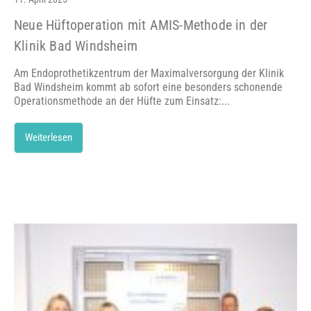
Neue Hüftoperation mit AMIS-Methode in der
Klinik Bad Windsheim
Am Endoprothetikzentrum der Maximalversorgung der Klinik
Bad Windsheim kommt ab sofort eine besonders schonende
Operationsmethode an der Hüfte zum Einsatz:...
Weiterlesen