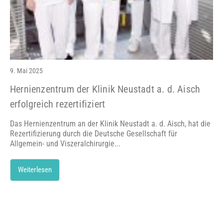
9. Mai 2025
Hernienzentrum der Klinik Neustadt a. d. Aisch
erfolgreich rezertifiziert
Das Hernienzentrum an der Klinik Neustadt a. d. Aisch, hat die
Rezertifizierung durch die Deutsche Gesellschaft für
Allgemein- und Viszeralchirurgie...
Weiterlesen