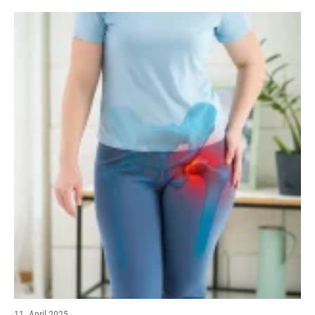
11. April 2025