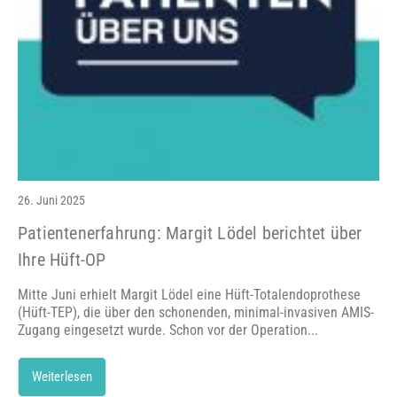
26. Juni 2025
Patientenerfahrung: Margit Lödel berichtet über
Ihre Hüft-OP
Mitte Juni erhielt Margit Lödel eine Hüft-Totalendoprothese
(Hüft-TEP), die über den schonenden, minimal-invasiven AMIS-
Zugang eingesetzt wurde. Schon vor der Operation...
Weiterlesen