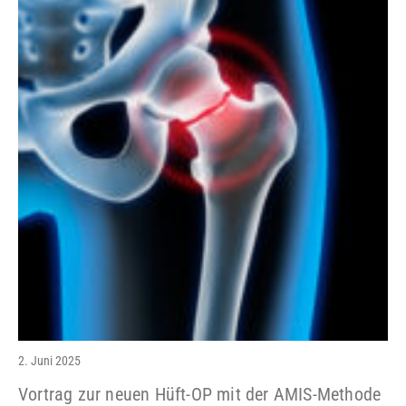
2. Juni 2025
Vortrag zur neuen Hüft-OP mit der AMIS-Methode