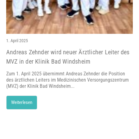
1. April 2025
Andreas Zehnder wird neuer Ärztlicher Leiter des
MVZ in der Klinik Bad Windsheim
Zum 1. April 2025 übernimmt Andreas Zehnder die Position
des ärztlichen Leiters im Medizinischen Versorgungszentrum
(MVZ) der Klinik Bad Windsheim...
Weiterlesen