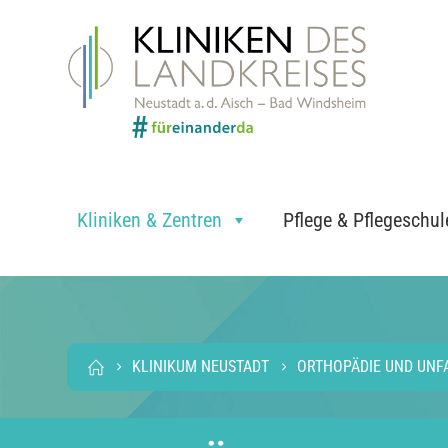
Kliniken & Zentren
Pflege & Pflegeschul
KLINIKUM NEUSTADT
ORTHOPÄDIE UND UNF