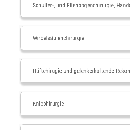
Schulter-, und Ellenbogenchirurgie, Hand
Wirbelsäulenchirurgie
Hüftchirugie und gelenkerhaltende Rekon
Kniechirurgie