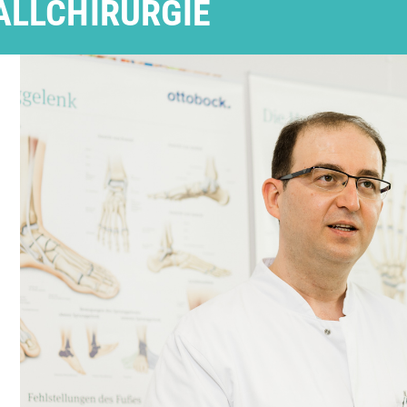
ALLCHIRURGIE