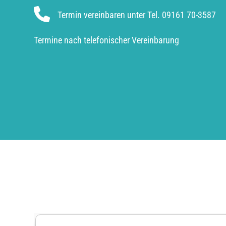
Termin vereinbaren unter Tel. 09161 70-3587
Termine nach telefonischer Vereinbarung