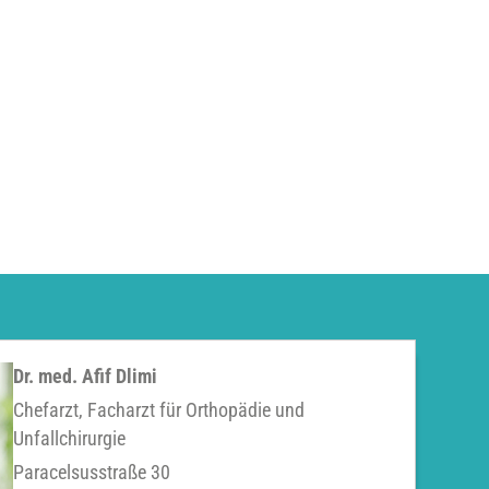
Dr. med. Afif Dlimi
Chefarzt, Facharzt für Orthopädie und
Unfallchirurgie
Paracelsusstraße 30