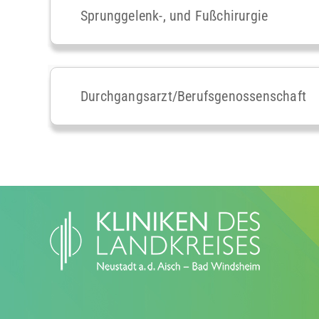
Sprunggelenk-, und Fußchirurgie
Durchgangsarzt/Berufsgenossenschaft