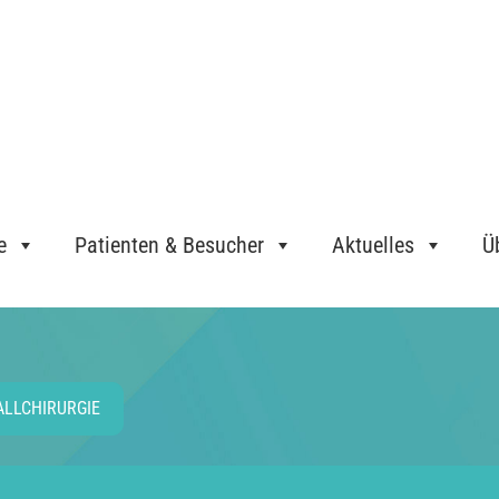
e
Patienten & Besucher
Aktuelles
Ü
ALLCHIRURGIE