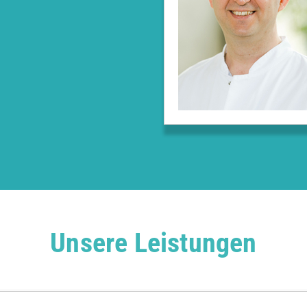
Unsere Leistungen