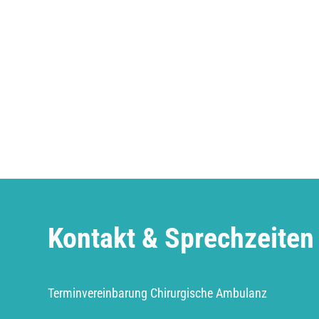
Kontakt & Sprechzeiten
Terminvereinbarung Chirurgische Ambulanz