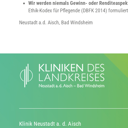
Wir werden niemals Gewinn- oder Renditeaspekt
Ethik-Kodex für Pflegende (DBFK 2014) formuliert
Neustadt a.d. Aisch, Bad Windsheim
Klinik Neustadt a. d. Aisch