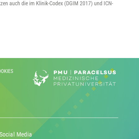
zen auch die im Klinik-Codex (DGIM 2017) und ICN-
OOKIES
Social Media