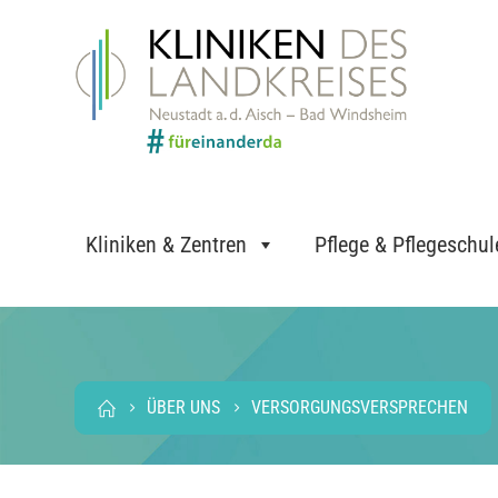
Kliniken & Zentren
Pflege & Pflegeschul
ÜBER UNS
VERSORGUNGSVERSPRECHEN