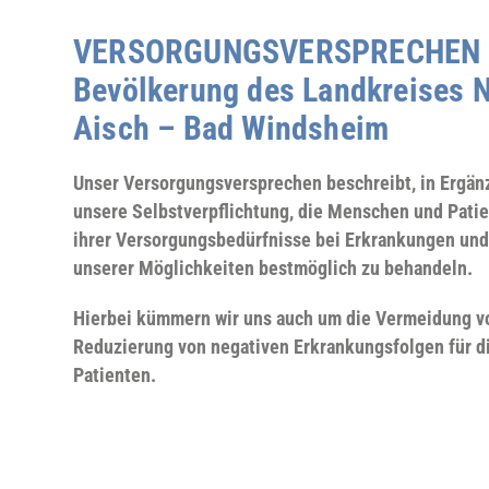
VERSORGUNGSVERSPRECHEN f
Bevölkerung des Landkreises N
Aisch – Bad Windsheim
Unser Versorgungsversprechen beschreibt, in Ergänz
unsere Selbstverpflichtung, die Menschen und Pati
ihrer Versorgungsbedürfnisse bei Erkrankungen und 
unserer Möglichkeiten bestmöglich zu behandeln.
Hierbei kümmern wir uns auch um die Vermeidung v
Reduzierung von negativen Erkrankungsfolgen für d
Patienten.