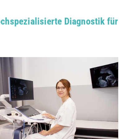
chspezialisierte Diagnostik für