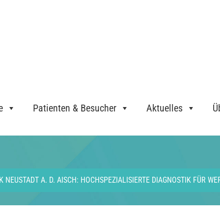
e
Patienten & Besucher
Aktuelles
Ü
 NEUSTADT A. D. AISCH: HOCHSPEZIALISIERTE DIAGNOSTIK FÜR W