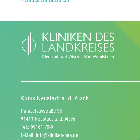
Klinik Neustadt a. d. Aisch
Paracelsusstraße 30
91413 Neustadt a. d. Aisch
Tel.: 09161 70-0
E-Mail:
info@kliniken-nea.de