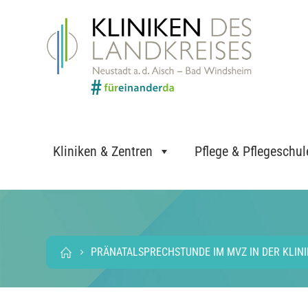
Kliniken & Zentren
Pflege & Pflegeschul
PRÄNATALSPRECHSTUNDE IM MVZ IN DER KLINIK