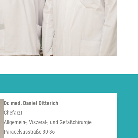
Dr. med. Daniel Ditterich
Chefarzt
Allgemein-, Viszeral-, und Gefäßchirurgie
Paracelsusstraße 30-36