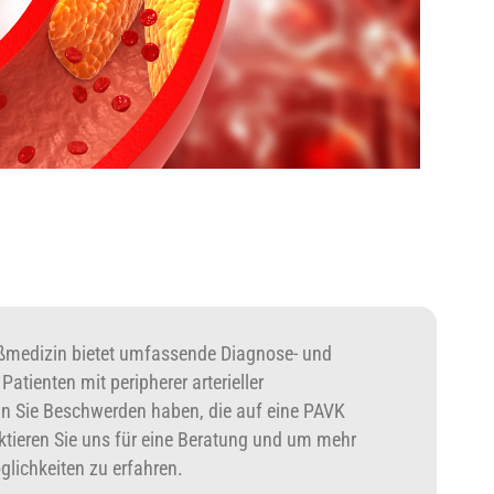
ßmedizin bietet umfassende Diagnose- und
atienten mit peripherer arterieller
n Sie Beschwerden haben, die auf eine PAVK
ktieren Sie uns für eine Beratung und um mehr
lichkeiten zu erfahren.