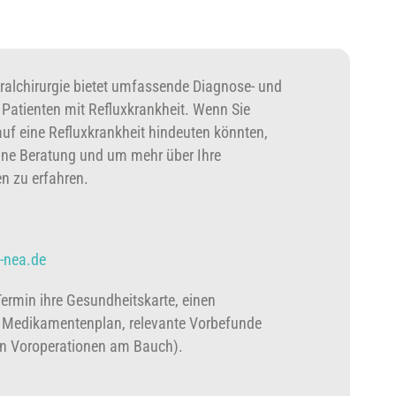
ralchirurgie bietet umfassende Diagnose- und
Patienten mit Refluxkrankheit. Wenn Sie
uf eine Refluxkrankheit hindeuten könnten,
eine Beratung und um mehr über Ihre
n zu erfahren.
n-nea.de
Termin ihre Gesundheitskarte, einen
n Medikamentenplan, relevante Vorbefunde
en Voroperationen am Bauch).