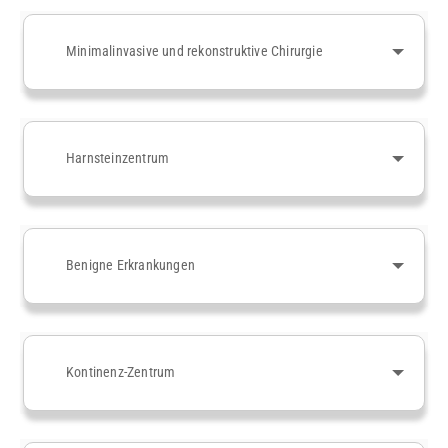
Minimalinvasive und rekonstruktive Chirurgie
Harnsteinzentrum
Benigne Erkrankungen
Kontinenz-Zentrum