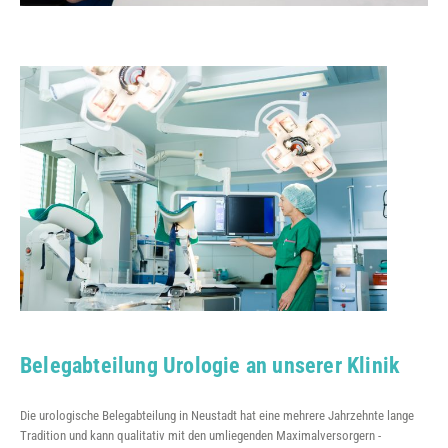
Belegabteilung Urologie an unserer Klinik
Die urologische Belegabteilung in Neustadt hat eine mehrere Jahrzehnte lange
Tradition und kann qualitativ mit den umliegenden Maximalversorgern -