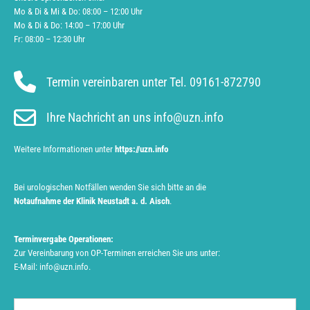
Mo & Di & Mi & Do: 08:00 – 12:00 Uhr
Mo & Di & Do: 14:00 – 17:00 Uhr
Fr: 08:00 – 12:30 Uhr
Termin vereinbaren unter Tel. 09161-872790
Ihre Nachricht an uns info@uzn.info
Weitere Informationen unter
https://uzn.info
Bei urologischen Notfällen wenden Sie sich bitte an die
Notaufnahme der Klinik Neustadt a. d. Aisch
.
Terminvergabe Operationen:
Zur Vereinbarung von OP-Terminen erreichen Sie uns unter:
E-Mail:
info@uzn.info
.