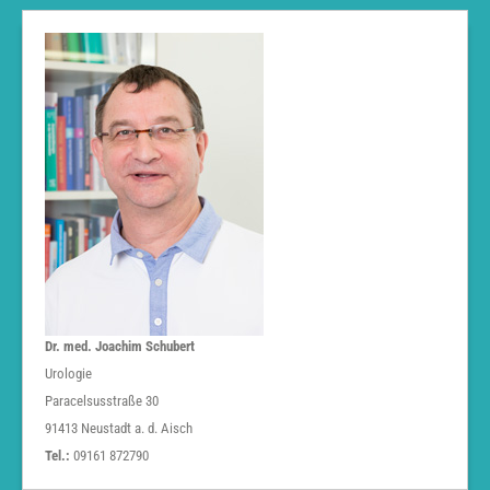
Dr. med. Joachim Schubert
Urologie
Paracelsusstraße 30
91413 Neustadt a. d. Aisch
Tel.:
09161 872790