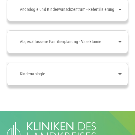
Andrologie und Kinderwunschzentrum - Refertilisierung
Abgeschlossene Familienplanung - Vasektomie
Kinderurologie