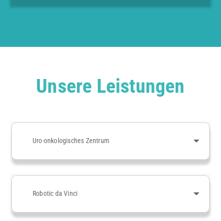
Unsere Leistungen
Uro-onkologisches Zentrum
Robotic da Vinci