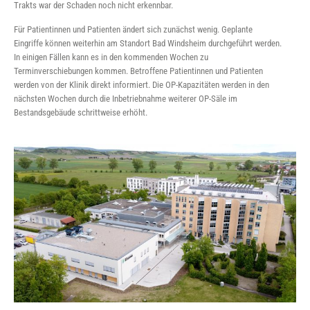
Trakts war der Schaden noch nicht erkennbar.
Für Patientinnen und Patienten ändert sich zunächst wenig. Geplante
Eingriffe können weiterhin am Standort Bad Windsheim durchgeführt werden.
In einigen Fällen kann es in den kommenden Wochen zu
Terminverschiebungen kommen. Betroffene Patientinnen und Patienten
werden von der Klinik direkt informiert. Die OP-Kapazitäten werden in den
nächsten Wochen durch die Inbetriebnahme weiterer OP-Säle im
Bestandsgebäude schrittweise erhöht.