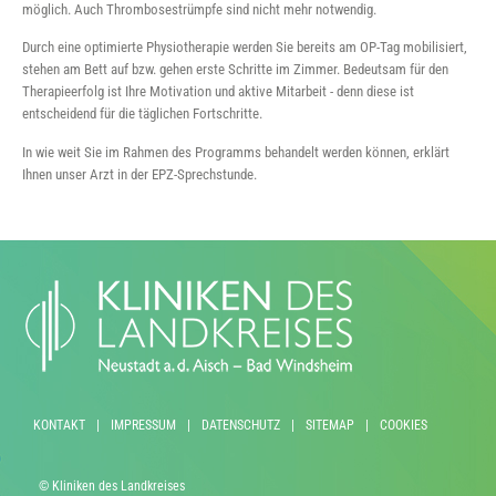
möglich. Auch Thrombosestrümpfe sind nicht mehr notwendig.
Durch eine optimierte Physiotherapie werden Sie bereits am OP-Tag mobilisiert,
stehen am Bett auf bzw. gehen erste Schritte im Zimmer. Bedeutsam für den
Therapieerfolg ist Ihre Motivation und aktive Mitarbeit - denn diese ist
entscheidend für die täglichen Fortschritte.
In wie weit Sie im Rahmen des Programms behandelt werden können, erklärt
Ihnen unser Arzt in der EPZ-Sprechstunde.
KONTAKT
|
IMPRESSUM
|
DATENSCHUTZ
|
SITEMAP
|
COOKIES
© Kliniken des Landkreises