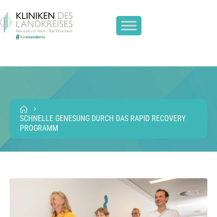
SCHNELLE GENESUNG DURCH DAS RAPID RECOVERY
PROGRAMM