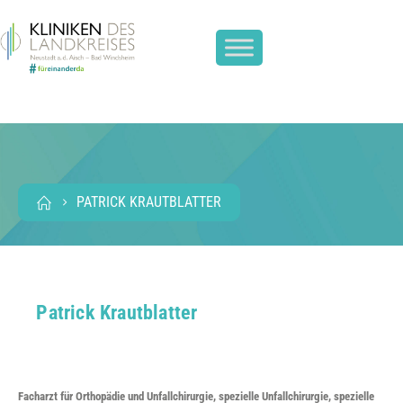
PATRICK KRAUTBLATTER
Patrick Krautblatter
Facharzt für Orthopädie und Unfallchirurgie, spezielle Unfallchirurgie, spezielle