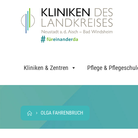
Kliniken & Zentren
Pflege & Pflegeschul
OLGA FAHRENBRUCH