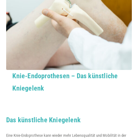
Knie-Endoprothesen – Das künstliche
Kniegelenk
Das künstliche Kniegelenk
Eine Knie-Endoprothese kann wieder mehr Lebensqualität und Mobilität in der