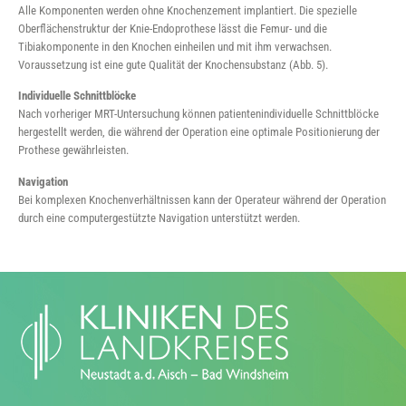
Alle Komponenten werden ohne Knochenzement implantiert. Die spezielle
Oberflächenstruktur der Knie-Endoprothese lässt die Femur- und die
Tibiakomponente in den Knochen einheilen und mit ihm verwachsen.
Voraussetzung ist eine gute Qualität der Knochensubstanz (Abb. 5).
Individuelle Schnittblöcke
Nach vorheriger MRT-Untersuchung können patientenindividuelle Schnittblöcke
hergestellt werden, die während der Operation eine optimale Positionierung der
Prothese gewährleisten.
Navigation
Bei komplexen Knochenverhältnissen kann der Operateur während der Operation
durch eine computergestützte Navigation unterstützt werden.