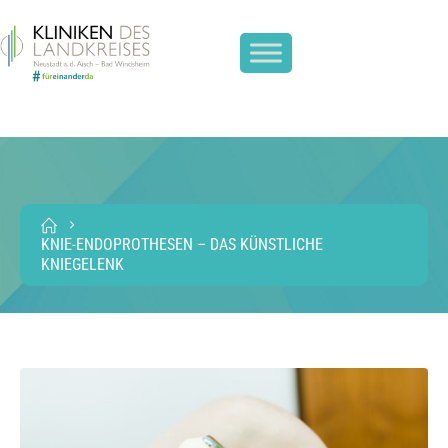
KNIE-ENDOPROTHESEN – DAS KÜNSTLICHE
KNIEGELENK