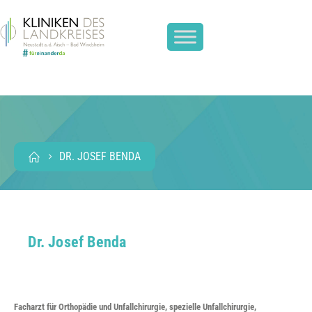
DR. JOSEF BENDA
Dr. Josef Benda
Facharzt für Orthopädie und Unfallchirurgie, spezielle Unfallchirurgie,