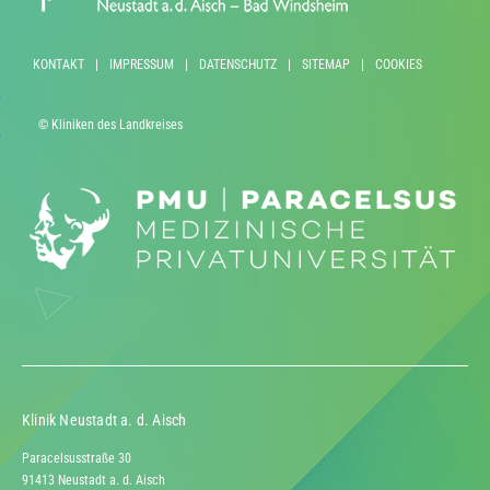
KONTAKT
|
IMPRESSUM
|
DATENSCHUTZ
|
SITEMAP
|
COOKIES
© Kliniken des Landkreises
Klinik Neustadt a. d. Aisch
Paracelsusstraße 30
91413 Neustadt a. d. Aisch