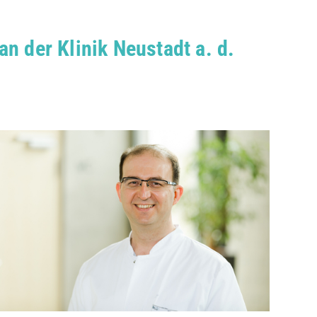
an der Klinik Neustadt a. d.