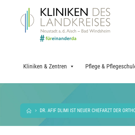
Kliniken & Zentren
Pflege & Pflegeschul
DR. AFIF DLIMI IST NEUER CHEFARZT DER ORTH