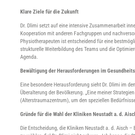
Klare Ziele für die Zukunft
Dr. Dlimi setzt auf eine intensive Zusammenarbeit inne
Kooperation mit anderen Fachgruppen und nachversor
Physiotherapeuten ist entscheidend für eine bestmögli
strukturelle Weiterbildung des Teams und die Optimier
Agenda.
Bewältigung der Herausforderungen im Gesundheit
Eine besondere Herausforderung sieht Dr. Dlimi im 
Überalterung der Bevölkerung. „Eine meiner Strategien 
(Alterstraumazentrum), um den speziellen Bedürfnissen 
Gründe für die Wahl der Kliniken Neustadt a. d. Ai
Die Entscheidung, die Kliniken Neustadt a. d. Aisch –