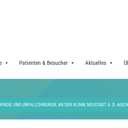
e
Patienten & Besucher
Aktuelles
Ü
OPÄDIE UND UNFALLCHIRURGIE AN DER KLINIK NEUSTADT A. D. AISC