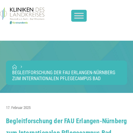
BEGLEITFORSCHUNG DER FAU ERLANGEN-NÜRNBERG
ZUM INTERNATIONALEN PFLEGECAMPUS BAD
17. Februar 2025
Begleitforschung der FAU Erlangen-Nürnberg
zum Internationalen Pflegecampus Bad