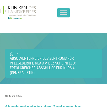
ABSOLVENTENFEIER DES ZENTRUMS FÜR
PFLEGEBERUFE NEA AM BSZ SCHEINFELD:
ERFOLGREICHER ABSCHLUSS FÜR KURS 4
(GENERALISTIK)
18. März 2026
Absolventenfeier des Zentrums für