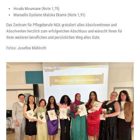
Houda Moumane (Note 1,75)
Manuella Gyslaine Maloka Ekame (Note 1,91)
Das Zentrum für Pflegeberufe NEA gratuliert allen Absolventinnen und
Absolventen herzlich zum erfolgreichen Abschluss und wünscht ihnen für
ihren weiteren beruflichen und persönlichen Weg alles Gute.
Fotos: Josefine Mühlroth