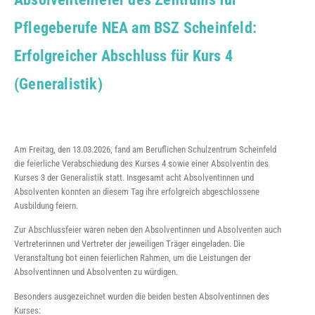
Pflegeberufe NEA am BSZ Scheinfeld:
Erfolgreicher Abschluss für Kurs 4
(Generalistik)
Am Freitag, den 13.03.2026, fand am Beruflichen Schulzentrum Scheinfeld
die feierliche Verabschiedung des Kurses 4 sowie einer Absolventin des
Kurses 3 der Generalistik statt. Insgesamt acht Absolventinnen und
Absolventen konnten an diesem Tag ihre erfolgreich abgeschlossene
Ausbildung feiern.
Zur Abschlussfeier waren neben den Absolventinnen und Absolventen auch
Vertreterinnen und Vertreter der jeweiligen Träger eingeladen. Die
Veranstaltung bot einen feierlichen Rahmen, um die Leistungen der
Absolventinnen und Absolventen zu würdigen.
Besonders ausgezeichnet wurden die beiden besten Absolventinnen des
Kurses: