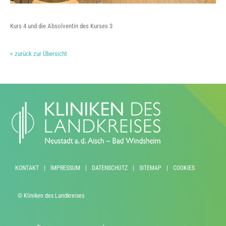
Kurs 4 und die Absolventin des Kurses 3
< zurück zur Übersicht
KONTAKT
|
IMPRESSUM
|
DATENSCHUTZ
|
SITEMAP
|
COOKIES
© Kliniken des Landkreises