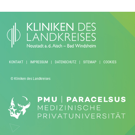
KONTAKT
|
IMPRESSUM
|
DATENSCHUTZ
|
SITEMAP
|
COOKIES
© Kliniken des Landkreises