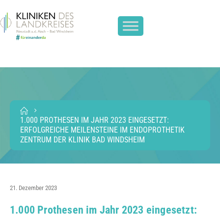
1.000 PROTHESEN IM JAHR 2023 EINGESETZT:
ERFOLGREICHE MEILENSTEINE IM ENDOPROTHETIK
ZENTRUM DER KLINIK BAD WINDSHEIM
21. Dezember 2023
1.000 Prothesen im Jahr 2023 eingesetzt: