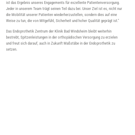
ist das Ergebnis unseres Engagements für exzellente Patientenversorgung.
Jeder in unserem Team trägt seinen Teil dazu bei. Unser Ziel ist es, nicht nur
die Mobilität unserer Patienten wiederherzustellen, sondern dies auf eine
Weise zu tun, die von Mitgefühl, Sicherheit und hoher Qualität geprägt ist."
Das Endoprothetik Zentrum der Klinik Bad Windsheim bleibt weiterhin
bestrebt, Spitzenleistungen in der orthopädischen Versorgung zu erzielen
und freut sich darauf, auch in Zukunft Maßstäbe in der Endoprothetik zu
setzen.